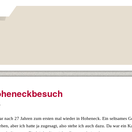
heneckbesuch
,
ar nach 27 Jahren zum ersten mal wieder in Hoheneck. Ein seltsames Ge
hen, aber ich hatte ja zugesagt, also stehe ich auch dazu. Da war ein 