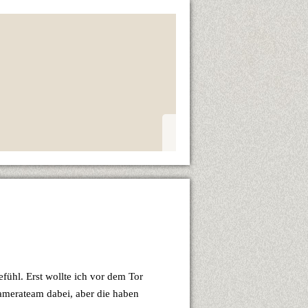
fühl. Erst wollte ich vor dem Tor
Kamerateam dabei, aber die haben