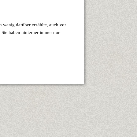
 wenig darüber erzählte, auch vor
. Sie haben hinterher immer nur