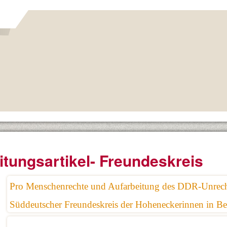
itungsartikel- Freundeskreis
Pro Menschenrechte und Aufarbeitung des DDR-Unrech
Süddeutscher Freundeskreis der Hoheneckerinnen in B