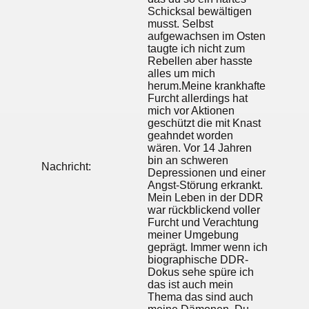
Schicksal bewältigen
musst. Selbst
aufgewachsen im Osten
taugte ich nicht zum
Rebellen aber hasste
alles um mich
herum.Meine krankhafte
Furcht allerdings hat
mich vor Aktionen
geschützt die mit Knast
geahndet worden
wären. Vor 14 Jahren
bin an schweren
Nachricht:
Depressionen und einer
Angst-Störung erkrankt.
Mein Leben in der DDR
war rückblickend voller
Furcht und Verachtung
meiner Umgebung
geprägt. Immer wenn ich
biographische DDR-
Dokus sehe spüre ich
das ist auch mein
Thema das sind auch