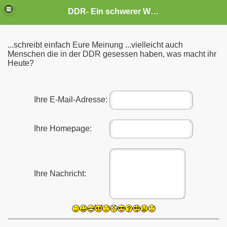
DDR- Ein schwerer Weg
...schreibt einfach Eure Meinung ...vielleicht auch
Menschen die in der DDR gesessen haben, was macht ihr
Heute?
Ihre E-Mail-Adresse:
Ihre Homepage:
Ihre Nachricht:
er
ht leicht